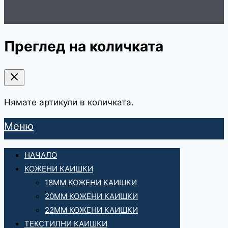
Преглед на количката
Нямате артикули в количката.
Меню
НАЧАЛО
КОЖЕНИ КАИШКИ
18ММ КОЖЕНИ КАИШКИ
20ММ КОЖЕНИ КАИШКИ
22ММ КОЖЕНИ КАИШКИ
ТЕКСТИЛНИ КАИШКИ