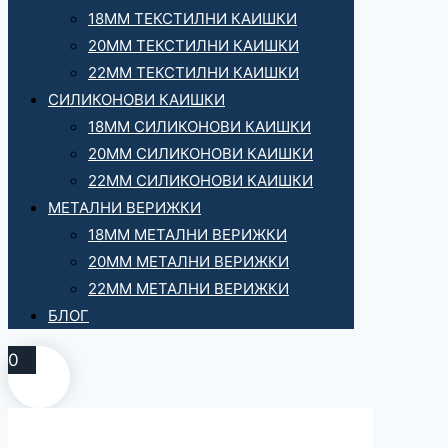
18ММ ТЕКСТИЛНИ КАИШКИ
20ММ ТЕКСТИЛНИ КАИШКИ
22ММ ТЕКСТИЛНИ КАИШКИ
СИЛИКОНОВИ КАИШКИ
18ММ СИЛИКОНОВИ КАИШКИ
20ММ СИЛИКОНОВИ КАИШКИ
22ММ СИЛИКОНОВИ КАИШКИ
МЕТАЛНИ ВЕРИЖКИ
18ММ МЕТАЛНИ ВЕРИЖКИ
20ММ МЕТАЛНИ ВЕРИЖКИ
22ММ МЕТАЛНИ ВЕРИЖКИ
БЛОГ
0