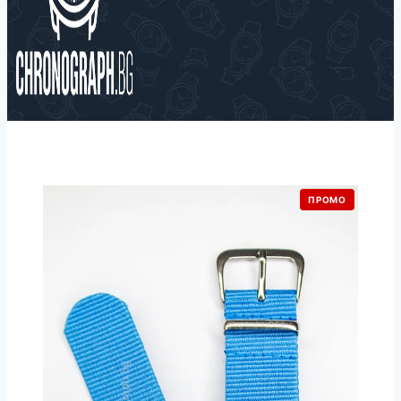
ПРОМО