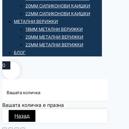
20ММ СИЛИКОНОВИ КАИШКИ
22ММ СИЛИКОНОВИ КАИШКИ
МЕТАЛНИ ВЕРИЖКИ
18ММ МЕТАЛНИ ВЕРИЖКИ
20ММ МЕТАЛНИ ВЕРИЖКИ
22ММ МЕТАЛНИ ВЕРИЖКИ
БЛОГ
0
Вашата количка
Вашата количка е празна
Назад