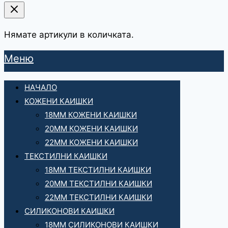
Нямате артикули в количката.
Меню
НАЧАЛО
КОЖЕНИ КАИШКИ
18ММ КОЖЕНИ КАИШКИ
20ММ КОЖЕНИ КАИШКИ
22ММ КОЖЕНИ КАИШКИ
ТЕКСТИЛНИ КАИШКИ
18ММ ТЕКСТИЛНИ КАИШКИ
20ММ ТЕКСТИЛНИ КАИШКИ
22ММ ТЕКСТИЛНИ КАИШКИ
СИЛИКОНОВИ КАИШКИ
18ММ СИЛИКОНОВИ КАИШКИ