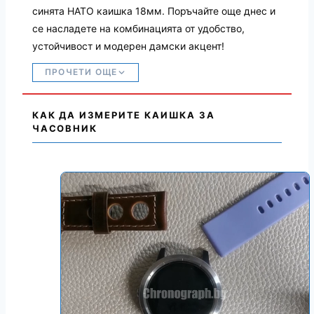
синята НАТО каишка 18мм. Поръчайте още днес и
се насладете на комбинацията от удобство,
устойчивост и модерен дамски акцент!
ПРОЧЕТИ ОЩЕ
КАК ДА ИЗМЕРИТЕ КАИШКА ЗА
ЧАСОВНИК