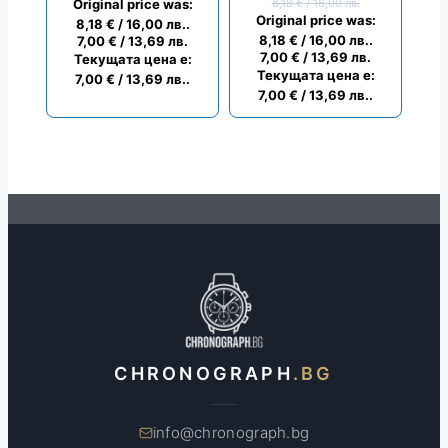
Original price was:
8,18
€
/ 16,00 лв.
Original price was:
8,18 € / 16,00 лв..
8,18 € / 16,00 лв..
7,00
€
/ 13,69 лв.
7,00
€
/ 13,69 лв.
Текущата цена е:
Текущата цена е:
7,00 € / 13,69 лв..
7,00 € / 13,69 лв..
CHRONOGRAPH
.BG
info@chronograph.bg