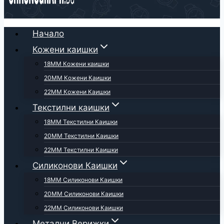
Начало
Кожени каишки
18ММ Кожени каишки
20ММ Кожени Каишки
22ММ Кожени Каишки
Текстилни каишки
18ММ Текстилни Каишки
20ММ Текстилни Каишки
22ММ Текстилни Каишки
Силиконови Каишки
18ММ Силиконови Каишки
20ММ Силиконови Каишки
22ММ Силиконови Каишки
Метални Верижки