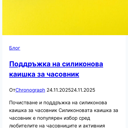
Блог
Поддръжка на силиконова
каишка за часовник
От
Chronograph
24.11.2025
24.11.2025
Почистване и поддръжка на силиконова
каишка за часовник Силиконовата каишка за
часовник е популярен избор сред
любителите на часовниците и активния