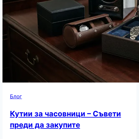
Блог
Кутии за часовници – Съвети
преди да закупите