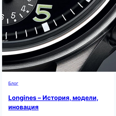
Блог
Longines – История, модели,
иновация