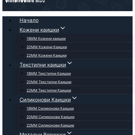
Начало
Кожени каишки
18ММ Кожени каишки
20ММ Кожени Каишки
22ММ Кожени Каишки
Текстилни каишки
18ММ Текстилни Каишки
20ММ Текстилни Каишки
22ММ Текстилни Каишки
Силиконови Каишки
18ММ Силиконови Каишки
20ММ Силиконови Каишки
22ММ Силиконови Каишки
Метални Верижки